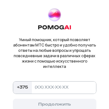
Умный помощник, который позволяет
абонентам МТС быстро и удобно получать
ответы на любые вопросы и упрощать
повседневные задачи в различных сферах
жизни с помощью искусственного
интеллекта
+375
Продолжить